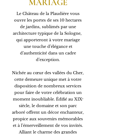
MARIAGE
Le Château de la Plaudière vous
ouvre les portes de ses 10 hectares
de jardins, sublimés par une
architecture typique de la Sologne,
qui apporteront à votre mariage
une touche d’élégance et
d’authenticité dans un cadre
d’exception.
Nichée au cœur des vallées du Cher,
cette demeure unique met à votre
disposition de nombreux services
pour faire de votre célébration un
moment inoubliable. Édifié au XIXᵉ
siècle, le domaine et son parc
arboré offrent un décor enchanteur,
propice aux souvenirs mémorables
et à l’émerveillement de vos invités.
Alliant le charme des grandes