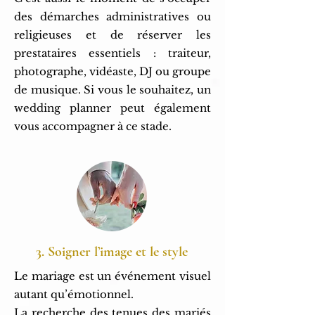
des démarches administratives ou
religieuses et de réserver les
prestataires essentiels : traiteur,
photographe, vidéaste, DJ ou groupe
de musique. Si vous le souhaitez, un
wedding planner peut également
vous accompagner à ce stade.
3. Soigner l’image et le style
Le mariage est un événement visuel
autant qu’émotionnel.
La recherche des tenues des mariés