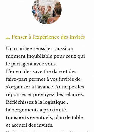
4. Penser à l’expérience des invités
Un mariage réussi est aussi un
moment inoubliable pour ceux qui
le partagent avec vous.
L’envoi des save the date et des
faire-part permet à vos invités de
s’organiser à l’avance. Anticipez les
réponses et prévoyez des relances.
Réfléchissez à la logistique :
hébergements à proximité,
transports éventuels, plan de table
et accueil des invités.