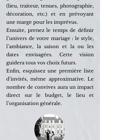
(lieu, traiteur, tenues, photographie,
décoration, etc.) et en prévoyant
une marge pour les imprévus.
Ensuite, prenez le temps de définir
l’univers de votre mariage : le style,
l’ambiance, la saison et la ou les
dates envisagées. Cette vision
guidera tous vos choix futurs.
Enfin, esquissez une première liste
d’invités, même approximative. Le
nombre de convives aura un impact
direct sur le budget, le lieu et
l’organisation générale.