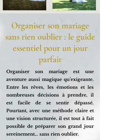
Organiser son mariage
sans rien oublier : le guide
essentiel pour un jour
parfait
Organiser son mariage est une
aventure aussi magique qu’exigeante.
Entre les rêves, les émotions et les
nombreuses décisions à prendre, il
est facile de se sentir dépassé.
Pourtant, avec une méthode claire et
une vision structurée, il est tout à fait
possible de préparer son grand jour
sereinement… sans rien oublier.