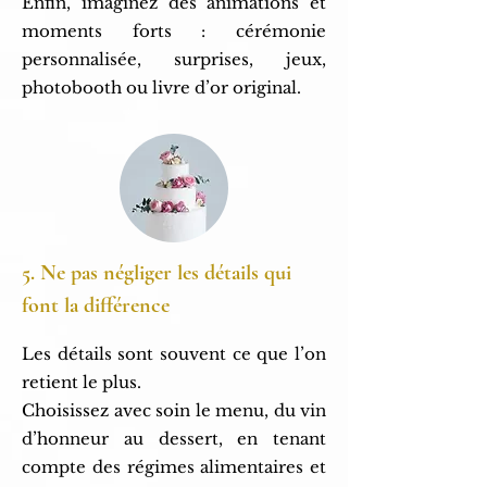
Enfin, imaginez des animations et
moments forts : cérémonie
personnalisée, surprises, jeux,
photobooth ou livre d’or original.
5. Ne pas négliger les détails qui
font la différence
Les détails sont souvent ce que l’on
retient le plus.
Choisissez avec soin le menu, du vin
d’honneur au dessert, en tenant
compte des régimes alimentaires et