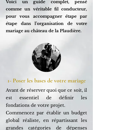
Voici un guide complet, pensé
comme un véritable fil conducteur,
pour vous accompagner étape par
étape dans l’organisation de votre
mariage au château de la Plaudière.
1- Poser les bases de votre mariage
Avant de réserver quoi que ce soit, il
est essentiel de définir les
fondations de votre projet.
Commencez par établir un budget
global réaliste, en répartissant les
grandes catégories de dépenses