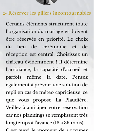
2- Réserver les piliers incontournables
Certains éléments structurent toute
l’organisation du mariage et doivent
être réservés en priorité. Le choix
du lieu de cérémonie et de
réception est central. Choisissez un
château évidemment ! Il détermine
l’ambiance, la capacité d’accueil et
parfois même la date. Pensez
également à prévoir une solution de
repli en cas de météo capricieuse, ce
que vous propose La Plaudière.
Veillez à anticiper votre réservation
car nos plannings se remplissent très
longtemps à l'avance (18 à 36 mois).
C’est aussi le moment de s’occuper