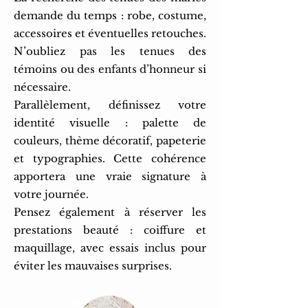
demande du temps : robe, costume,
accessoires et éventuelles retouches.
N’oubliez pas les tenues des
témoins ou des enfants d’honneur si
nécessaire.
Parallèlement, définissez votre
identité visuelle : palette de
couleurs, thème décoratif, papeterie
et typographies. Cette cohérence
apportera une vraie signature à
votre journée.
Pensez également à réserver les
prestations beauté : coiffure et
maquillage, avec essais inclus pour
éviter les mauvaises surprises.