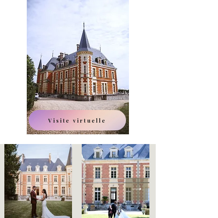
Visite virtuelle