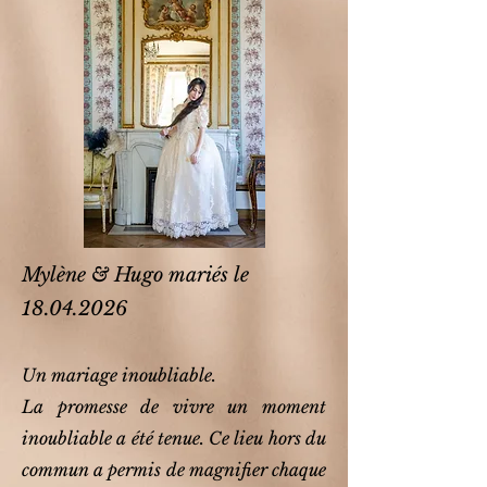
Mylène & Hugo mariés le
18.04.2026
Un mariage inoubliable.
La promesse de vivre un moment
inoubliable a été tenue. Ce lieu hors du
commun a permis de magnifier chaque