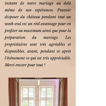
instant de notre mariage au delà
même de nos espérances. Pouvoir
disposer du château pendant tout un
week-end est un réel avantage pour en
profiter au maximum ainsi que pour la
préparation du mariage. Les
propriétaires sont très agréables et
disponibles, avant, pendant et après
l'évènement ce qui est très appréciable.
Merci encore pour tout !