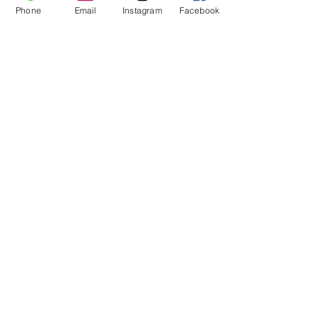
Phone
Email
Instagram
Facebook
Envoyer